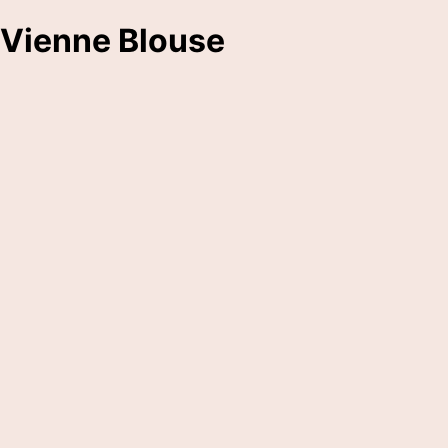
Vienne Blouse