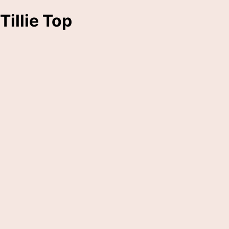
Tillie Top