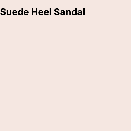
Suede Heel Sandal