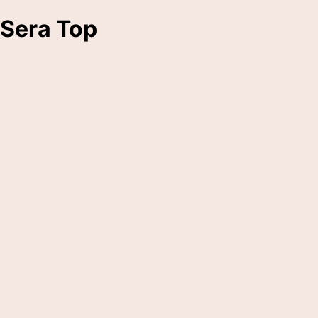
Sera Top