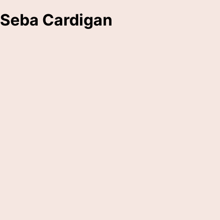
Seba Cardigan