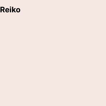
Reiko