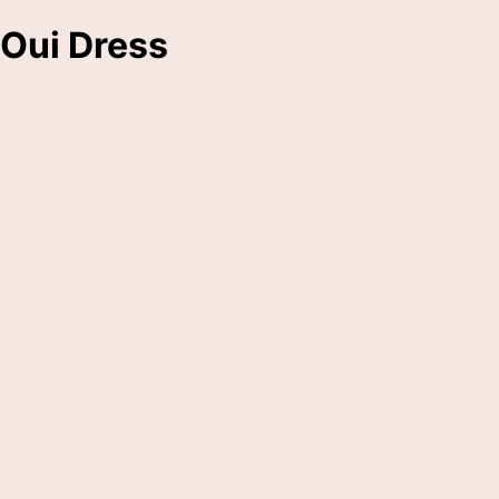
Oui Dress