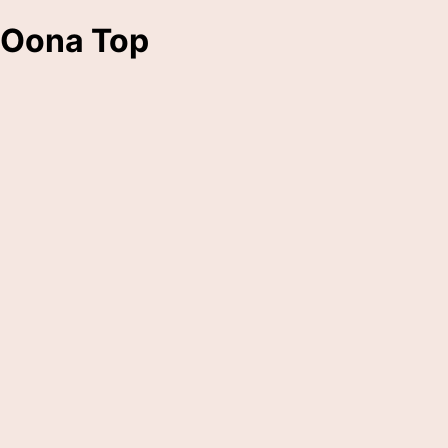
Oona Top