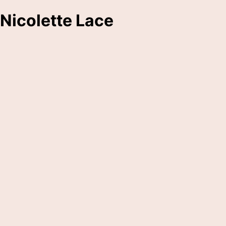
Nicolette Lace