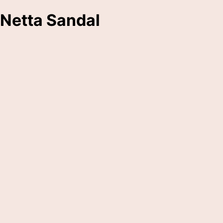
Netta Sandal