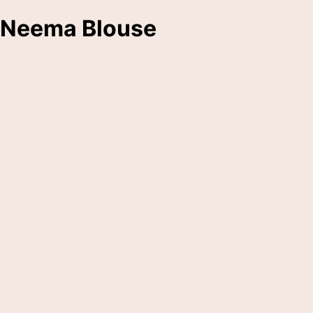
Neema Blouse