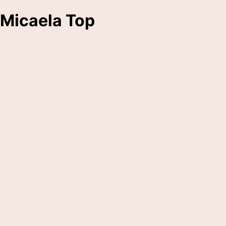
Micaela Top