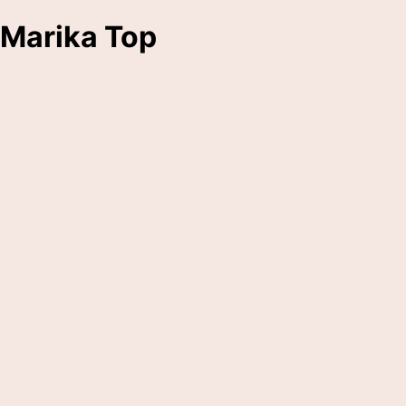
Marika Top