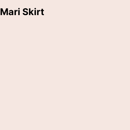
Mari Skirt