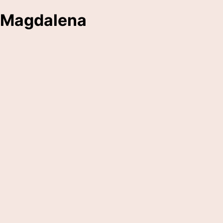
Magdalena