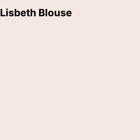
Lisbeth Blouse