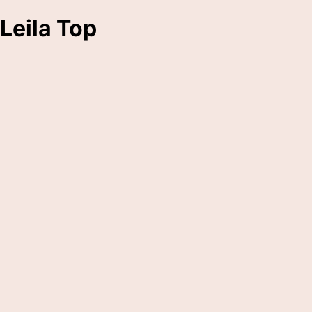
Leila Top