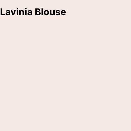
Lavinia Blouse