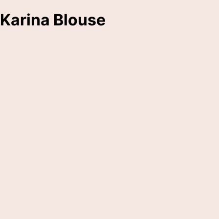
Karina Blouse