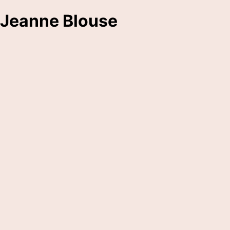
Jeanne Blouse