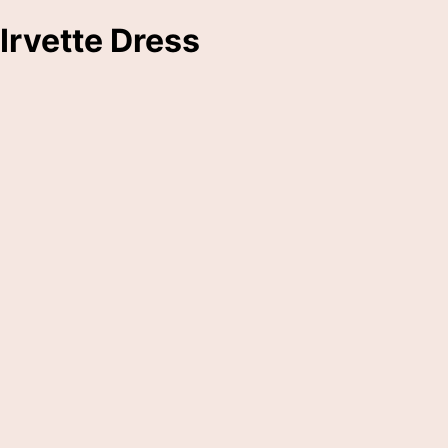
Irvette Dress