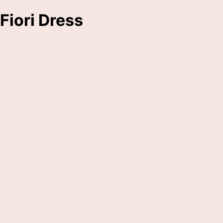
Fiori Dress