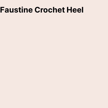
Faustine Crochet Heel