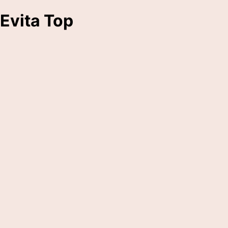
Evita Top