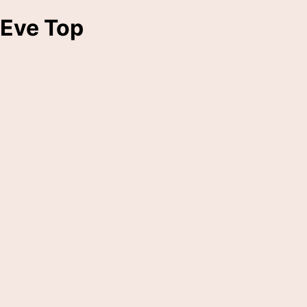
Eve Top