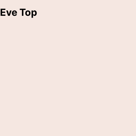
Eve Top