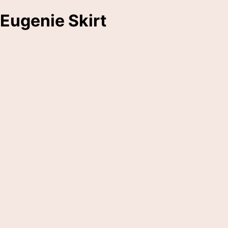
Eugenie Skirt