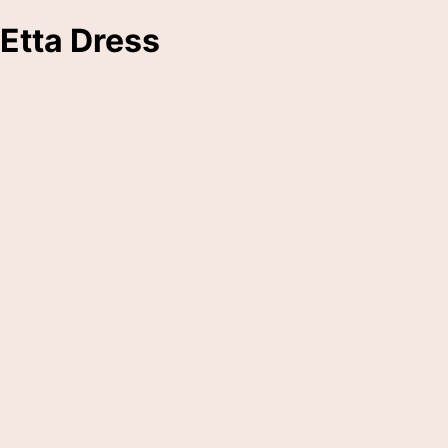
Etta Dress