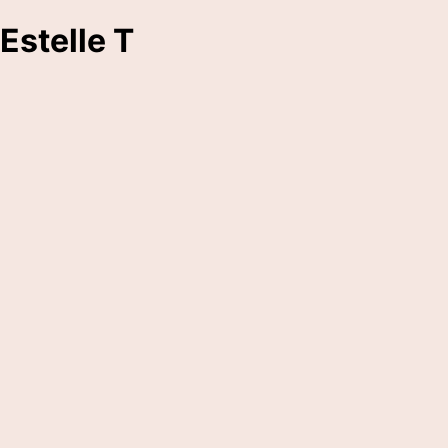
Estelle T