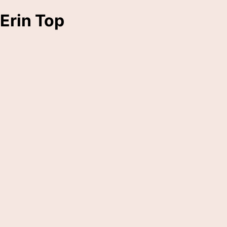
Erin Top