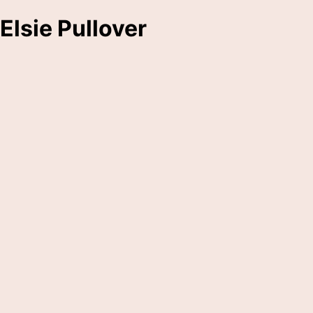
Elsie Pullover