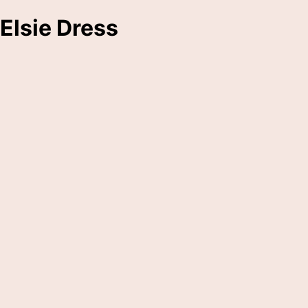
Elsie Dress