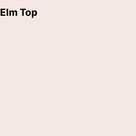
Elm Top