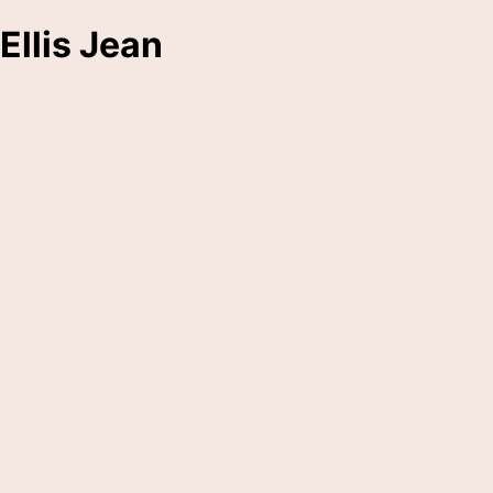
Ellis Jean