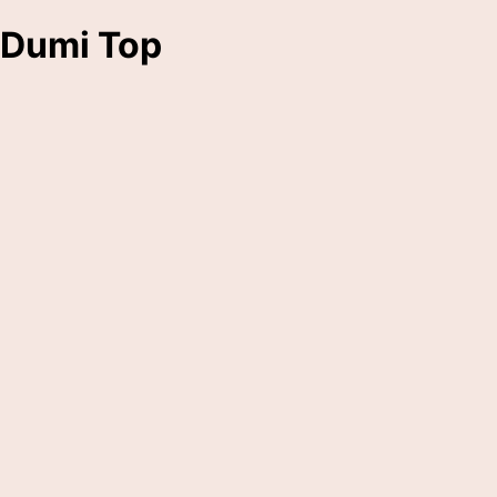
Dumi Top