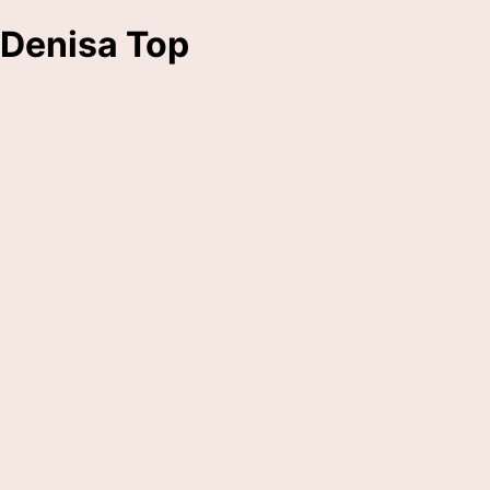
Denisa Top