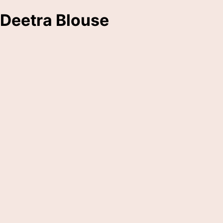
Deetra Blouse