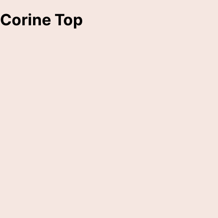
Corine Top