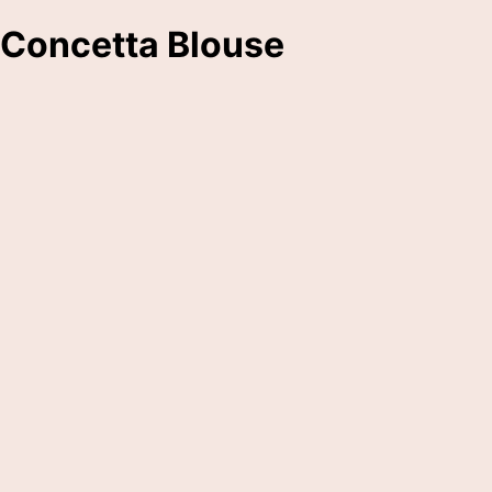
Concetta Blouse