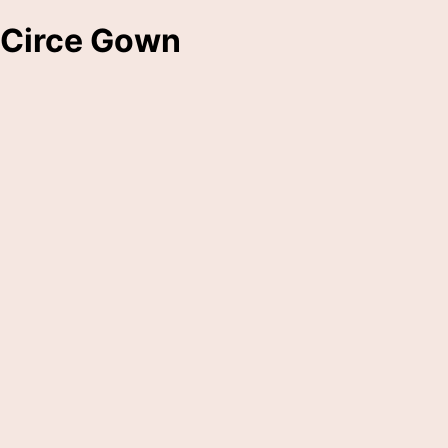
Circe Gown