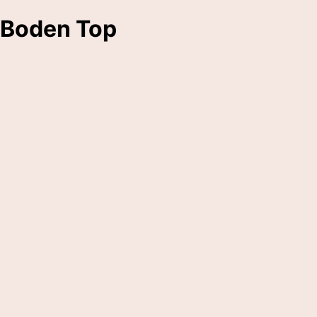
Boden Top