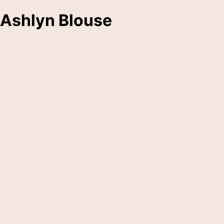
Ashlyn Blouse