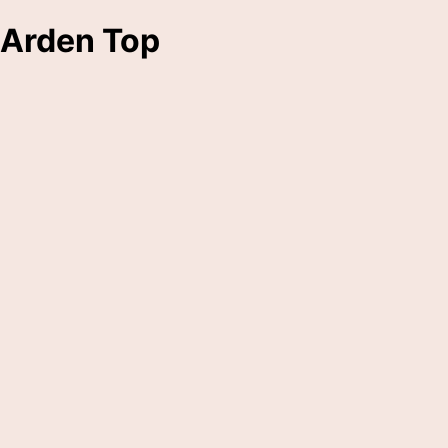
Arden Top