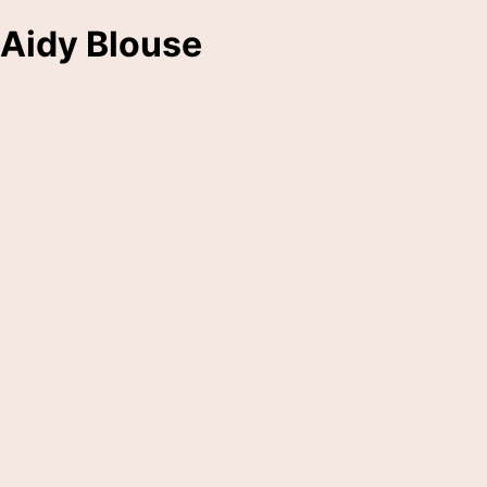
Aidy Blouse