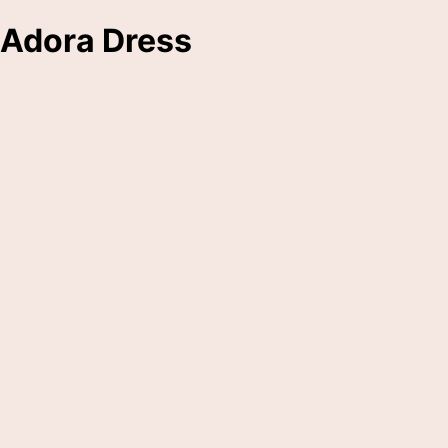
Adora Dress