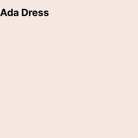
Ada Dress